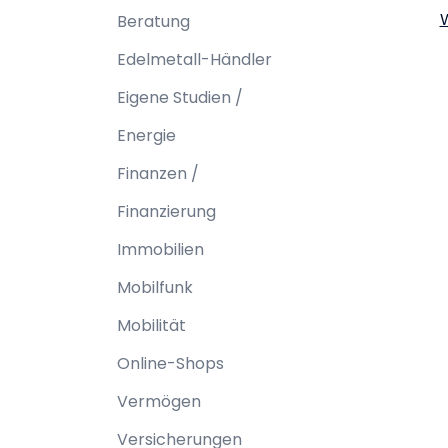
Beratung
Edelmetall-Händler
Eigene Studien /
Energie
Finanzen /
Finanzierung
Immobilien
Mobilfunk
Mobilität
Online-Shops
Vermögen
Versicherungen