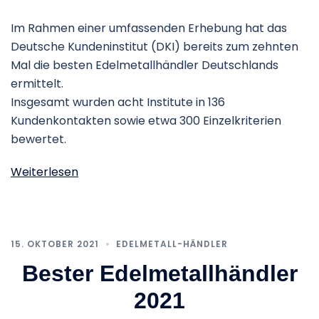
Im Rahmen einer umfassenden Erhebung hat das
Deutsche Kundeninstitut (DKI) bereits zum zehnten
Mal die besten Edelmetallhändler Deutschlands
ermittelt.
Insgesamt wurden acht Institute in 136
Kundenkontakten sowie etwa 300 Einzelkriterien
bewertet.
Weiterlesen
15. OKTOBER 2021
EDELMETALL-HÄNDLER
Bester Edelmetallhändler
2021