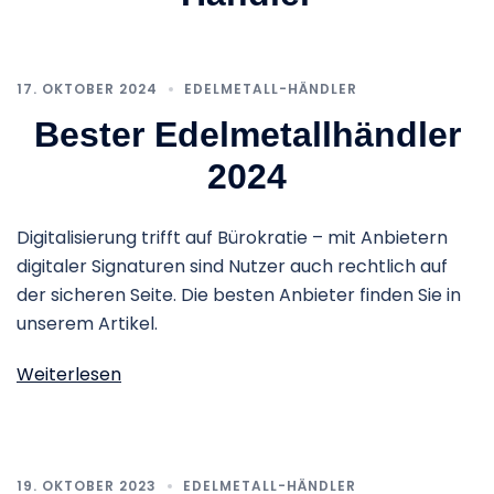
17. OKTOBER 2024
EDELMETALL-HÄNDLER
Bester Edelmetallhändler
2024
Digitalisierung trifft auf Bürokratie – mit Anbietern
digitaler Signaturen sind Nutzer auch rechtlich auf
der sicheren Seite. Die besten Anbieter finden Sie in
unserem Artikel.
Weiterlesen
19. OKTOBER 2023
EDELMETALL-HÄNDLER