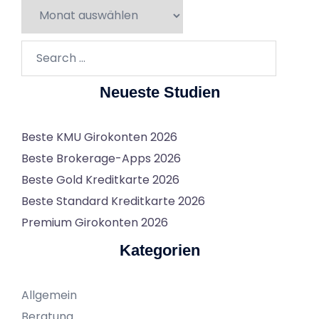
Studien-
Archiv
Search…
Neueste Studien
Beste KMU Girokonten 2026
Beste Brokerage-Apps 2026
Beste Gold Kreditkarte 2026
Beste Standard Kreditkarte 2026
Premium Girokonten 2026
Kategorien
Allgemein
Beratung