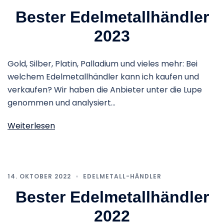
Bester Edelmetallhändler
2023
Gold, Silber, Platin, Palladium und vieles mehr: Bei
welchem Edelmetallhändler kann ich kaufen und
verkaufen? Wir haben die Anbieter unter die Lupe
genommen und analysiert…
Weiterlesen
14. OKTOBER 2022
EDELMETALL-HÄNDLER
Bester Edelmetallhändler
2022