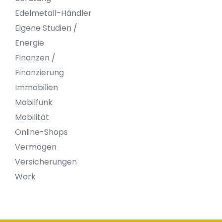
Edelmetall-Händler
Eigene Studien /
Energie
Finanzen /
Finanzierung
Immobilien
Mobilfunk
Mobilität
Online-Shops
Vermögen
Versicherungen
Work