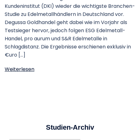
Kundeninstitut (DKI) wieder die wichtigste Branchen-
Studie zu Edelmetallhändlern in Deutschland vor.
Degussa Goldhandel geht dabei wie im Vorjahr als
Testsieger hervor, jedoch folgen ESG Edelmetall-
Handel, pro aurum und S&R Edelmetalle in
Schlagdistanz. Die Ergebnisse erschienen exklusiv in
€uro […]
Weiterlesen
Studien-Archiv