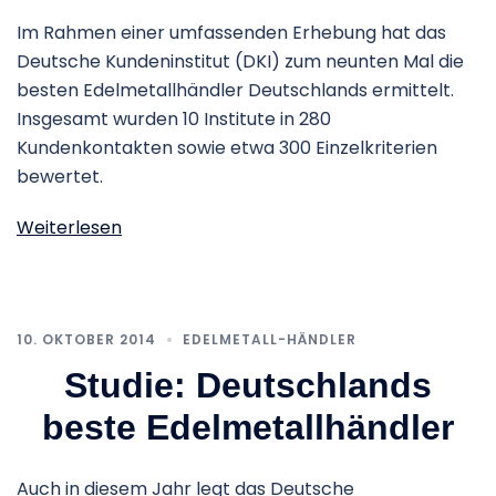
Im Rahmen einer umfassenden Erhebung hat das
Deutsche Kundeninstitut (DKI) zum neunten Mal die
besten Edelmetallhändler Deutschlands ermittelt.
Insgesamt wurden 10 Institute in 280
Kundenkontakten sowie etwa 300 Einzelkriterien
bewertet.
Weiterlesen
10. OKTOBER 2014
EDELMETALL-HÄNDLER
Studie: Deutschlands
beste Edelmetallhändler
Auch in diesem Jahr legt das Deutsche