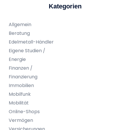
Kategorien
Allgemein
Beratung
Edelmetall-Händler
Eigene Studien /
Energie
Finanzen /
Finanzierung
Immobilien
Mobilfunk
Mobilität
Online-Shops
Vermögen
Versicherungen