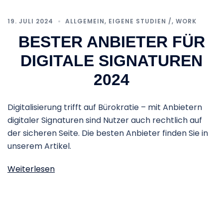
19. JULI 2024
ALLGEMEIN
,
EIGENE STUDIEN /
,
WORK
BESTER ANBIETER FÜR
DIGITALE SIGNATUREN
2024
Digitalisierung trifft auf Bürokratie – mit Anbietern
digitaler Signaturen sind Nutzer auch rechtlich auf
der sicheren Seite. Die besten Anbieter finden Sie in
unserem Artikel.
Weiterlesen