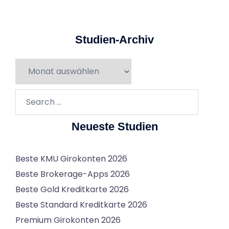
Studien-Archiv
Studien-
Archiv
Search…
Neueste Studien
Beste KMU Girokonten 2026
Beste Brokerage-Apps 2026
Beste Gold Kreditkarte 2026
Beste Standard Kreditkarte 2026
Premium Girokonten 2026