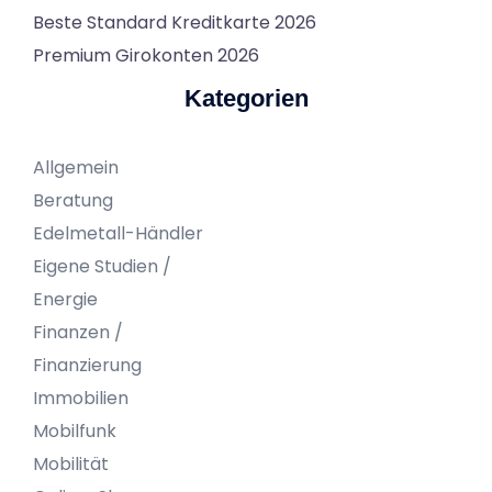
Beste Standard Kreditkarte 2026
Premium Girokonten 2026
Kategorien
Allgemein
Beratung
Edelmetall-Händler
Eigene Studien /
Energie
Finanzen /
Finanzierung
Immobilien
Mobilfunk
Mobilität