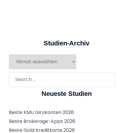
Studien-Archiv
Studien-
Archiv
Search…
Neueste Studien
Beste KMU Girokonten 2026
Beste Brokerage-Apps 2026
Beste Gold Kreditkarte 2026