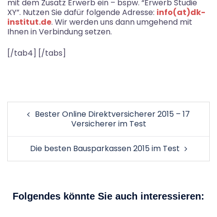
mit dem Zusatz Erwerb ein – bspw. “Erwerb Studie
XY”. Nutzen Sie dafür folgende Adresse:
info(at)dk-
institut.de
. Wir werden uns dann umgehend mit
Ihnen in Verbindung setzen.
[/tab4] [/tabs]
Beitragsnavigation
Bester Online Direktversicherer 2015 – 17
Versicherer im Test
Die besten Bausparkassen 2015 im Test
Folgendes könnte Sie auch interessieren: