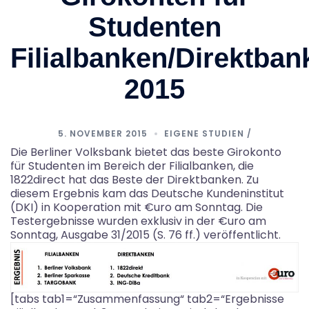
Studenten
Filialbanken/Direktban
2015
5. NOVEMBER 2015
EIGENE STUDIEN /
Die Berliner Volksbank bietet das beste Girokonto
für Studenten im Bereich der Filialbanken, die
1822direct hat das Beste der Direktbanken. Zu
diesem Ergebnis kam das Deutsche Kundeninstitut
(DKI) in Kooperation mit €uro am Sonntag. Die
Testergebnisse wurden exklusiv in der €uro am
Sonntag, Ausgabe 31/2015 (S. 76 ff.) veröffentlicht.
[tabs tab1=“Zusammenfassung“ tab2=“Ergebnisse