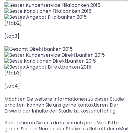
[/tab2]
[tab3]
[/tab3]
[tab4]
Möchten Sie weitere Informationen zu dieser Studie
erhalten, können Sie uns gerne kontaktieren. Der
Erwerb der Inhalte der Studie ist kostenpflichtig.
Kontaktieren Sie uns dazu einfach per eMail. Bitte
geben Sie den Namen der Studie als Betreff der eMail