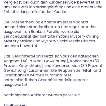
Vergleich, der auch den Kundenservice bewertet, ist
am Ende wirklich aussagekräftig und eine ordentliche
Entscheidungshilfe für den Kunden.
Die Datenerhebung erfolgte im ersten Schritt
anhand einer standardisierten Umfrage unter den
ausgewählten Banken. Parallel wurde die
Servicequalität der Institute mittels Mystery Calling,
Mystery Mailing und Mystery Social Media Checks
anonym bewertet.
Das Gesamtergebnis setzt sich aus den Kategorien
Angebot (40 Prozent Gewichtung), Konditionen (30
Prozent Gewichtung) und Kundenservice (30 Prozent
Gewichtung) zusammen. Die Gruppen der Filial- und
Direktbanken wurden aufgrund ihrer
unterschiedlichen Geschäftsmodelle separat
ausgewertet.
Nachfolgende Anbieter wurden getestet:
Filialbanken: