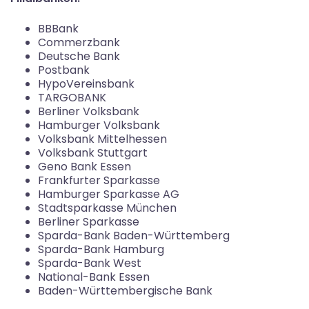
BBBank
Commerzbank
Deutsche Bank
Postbank
HypoVereinsbank
TARGOBANK
Berliner Volksbank
Hamburger Volksbank
Volksbank Mittelhessen
Volksbank Stuttgart
Geno Bank Essen
Frankfurter Sparkasse
Hamburger Sparkasse AG
Stadtsparkasse München
Berliner Sparkasse
Sparda-Bank Baden-Württemberg
Sparda-Bank Hamburg
Sparda-Bank West
National-Bank Essen
Baden-Württembergische Bank