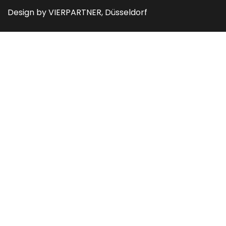
Design by VIERPARTNER, Düsseldorf