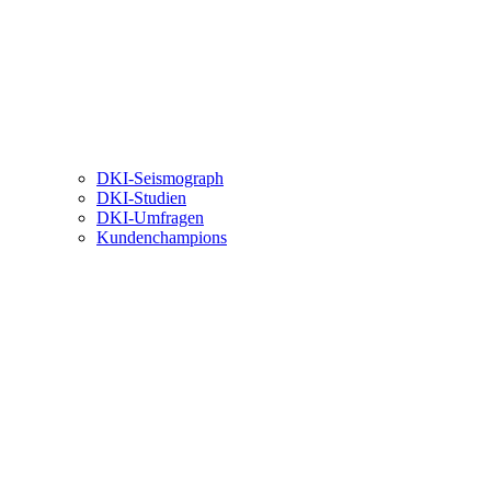
DKI-Seismograph
DKI-Studien
DKI-Umfragen
Kundenchampions