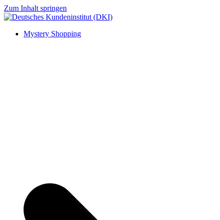
Zum Inhalt springen
Mystery Shopping