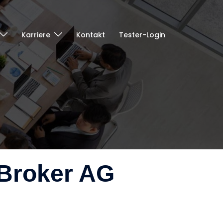
Karriere
Kontakt
Tester-Login
Broker AG