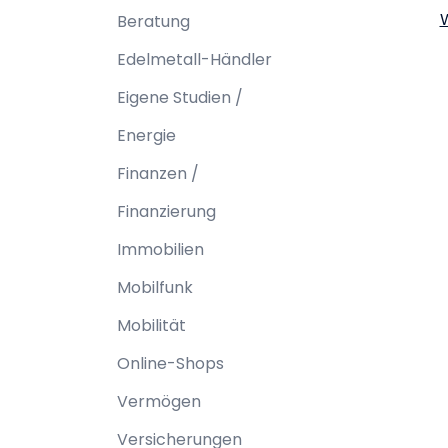
Beratung
Edelmetall-Händler
Eigene Studien /
Energie
Finanzen /
Finanzierung
Immobilien
Mobilfunk
Mobilität
Online-Shops
Vermögen
Versicherungen