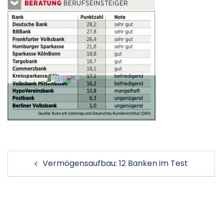
Beitragsnavigation
Vermögensaufbau: 12 Banken im Test