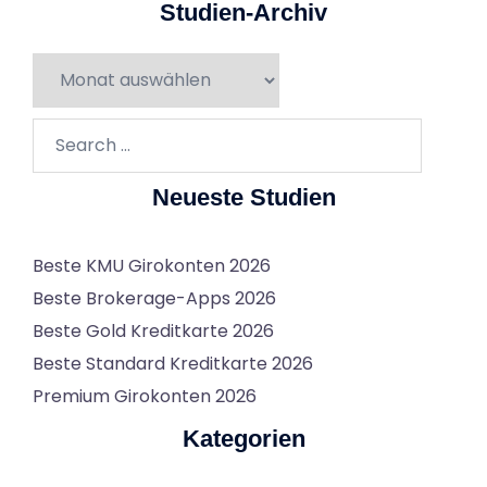
Studien-Archiv
Studien-
Archiv
Search…
Neueste Studien
Beste KMU Girokonten 2026
Beste Brokerage-Apps 2026
Beste Gold Kreditkarte 2026
Beste Standard Kreditkarte 2026
Premium Girokonten 2026
Kategorien