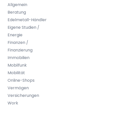
Allgemein
Beratung
Edelmetall-Händler
Eigene Studien /
Energie
Finanzen /
Finanzierung
Immobilien
Mobilfunk
Mobilität
Online-Shops
Vermögen
Versicherungen
Work