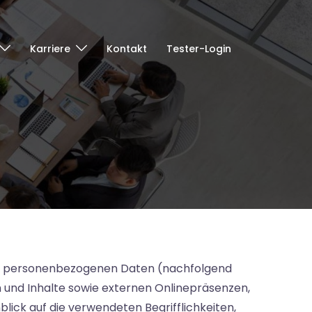
Karriere
Kontakt
Tester-Login
von personenbezogenen Daten (nachfolgend
 und Inhalte sowie externen Onlinepräsenzen,
blick auf die verwendeten Begrifflichkeiten,