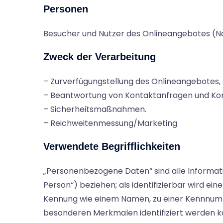
Personen
Besucher und Nutzer des Onlineangebotes (N
Zweck der Verarbeitung
– Zurverfügungstellung des Onlineangebotes, 
– Beantwortung von Kontaktanfragen und Ko
– Sicherheitsmaßnahmen.
– Reichweitenmessung/Marketing
Verwendete Begrifflichkeiten
„Personenbezogene Daten“ sind alle Information
Person“) beziehen; als identifizierbar wird ei
Kennung wie einem Namen, zu einer Kennnumme
besonderen Merkmalen identifiziert werden ka