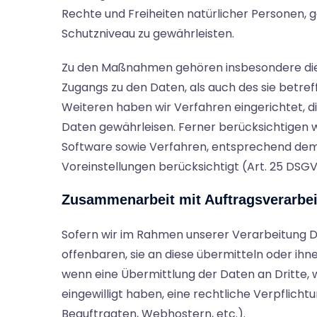
Rechte und Freiheiten natürlicher Personen
Schutzniveau zu gewährleisten.
Zu den Maßnahmen gehören insbesondere die S
Zugangs zu den Daten, als auch des sie betref
Weiteren haben wir Verfahren eingerichtet,
Daten gewährleisen. Ferner berücksichtigen 
Software sowie Verfahren, entsprechend dem
Voreinstellungen berücksichtigt (Art. 25 DSG
Zusammenarbeit mit Auftragsverarbei
Sofern wir im Rahmen unserer Verarbeitung 
offenbaren, sie an diese übermitteln oder ihne
wenn eine Übermittlung der Daten an Dritte, wie
eingewilligt haben, eine rechtliche Verpflicht
Beauftragten, Webhostern, etc.).