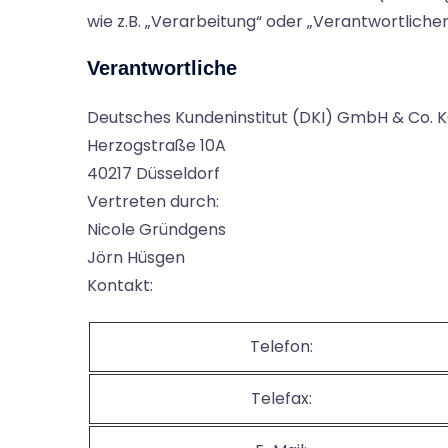
wie z.B. „Verarbeitung“ oder „Verantwortliche
Verantwortliche
Deutsches Kundeninstitut (DKI) GmbH & Co. 
Herzogstraße 10A
40217 Düsseldorf
Vertreten durch:
Nicole Gründgens
Jörn Hüsgen
Kontakt:
Telefon:
Telefax: