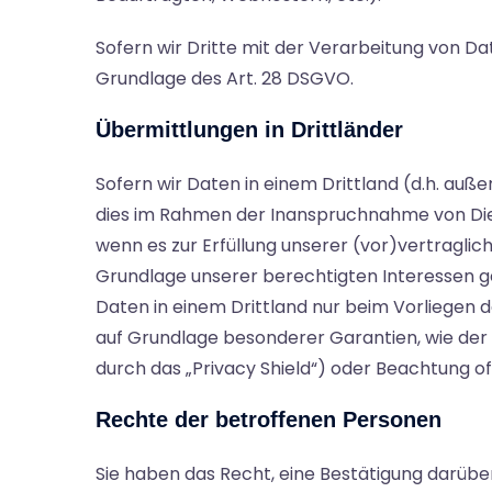
Sofern wir Dritte mit der Verarbeitung von Da
Grundlage des Art. 28 DSGVO.
Übermittlungen in Drittländer
Sofern wir Daten in einem Drittland (d.h. au
dies im Rahmen der Inanspruchnahme von Diens
wenn es zur Erfüllung unserer (vor)vertraglich
Grundlage unserer berechtigten Interessen ges
Daten in einem Drittland nur beim Vorliegen d
auf Grundlage besonderer Garantien, wie der o
durch das „Privacy Shield“) oder Beachtung of
Rechte der betroffenen Personen
Sie haben das Recht, eine Bestätigung darübe