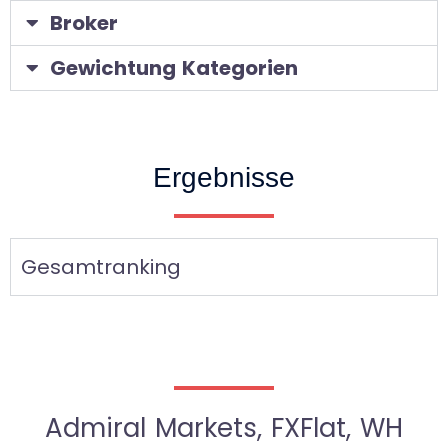
Broker
Gewichtung Kategorien
Ergebnisse
Gesamtranking
Admiral Markets, FXFlat, WH