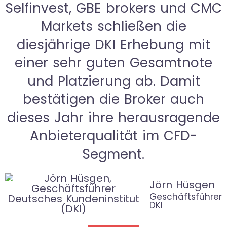
Selfinvest, GBE brokers und CMC
Markets schließen die
diesjährige DKI Erhebung mit
einer sehr guten Gesamtnote
und Platzierung ab. Damit
bestätigen die Broker auch
dieses Jahr ihre herausragende
Anbieterqualität im CFD-
Segment.
Jörn Hüsgen
Geschäftsführer
DKI