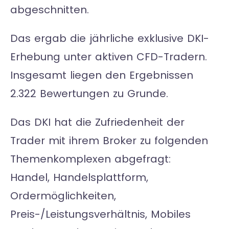
abgeschnitten.
Das ergab die jährliche exklusive DKI-
Erhebung unter aktiven CFD-Tradern.
Insgesamt liegen den Ergebnissen
2.322 Bewertungen zu Grunde.
Das DKI hat die Zufriedenheit der
Trader mit ihrem Broker zu folgenden
Themenkomplexen abgefragt:
Handel, Handelsplattform,
Ordermöglichkeiten,
Preis-/Leistungsverhältnis, Mobiles