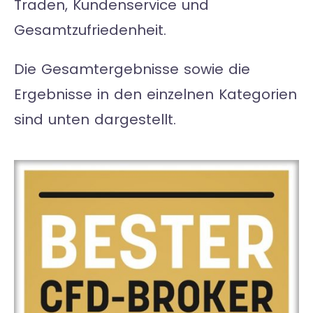
Traden, Kundenservice und
Gesamtzufriedenheit.
Die Gesamtergebnisse sowie die
Ergebnisse in den einzelnen Kategorien
sind unten dargestellt.