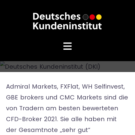
Admiral Markets, FXFlat, WH Selfinvest,
GBE brokers und CMC Markets sind die
von Tradern am besten bewerteten
CFD-Broker 2021. Sie alle haben mit
der Gesamtnote „sehr gut“