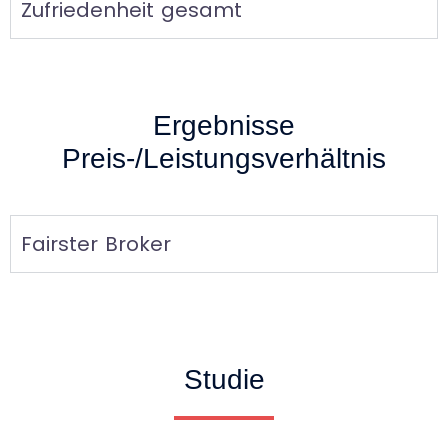
Zufriedenheit gesamt
Ergebnisse
Preis-/Leistungsverhältnis
Fairster Broker
Studie