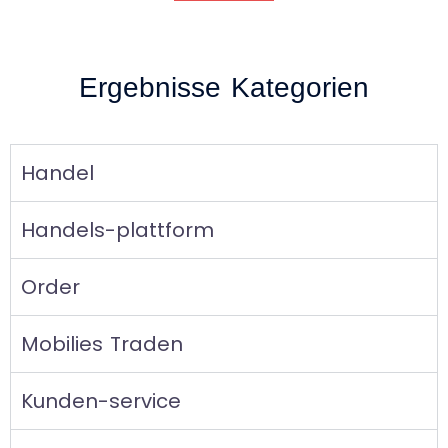
Ergebnisse Kategorien
Handel
Handels-plattform
Order
Mobilies Traden
Kunden-service