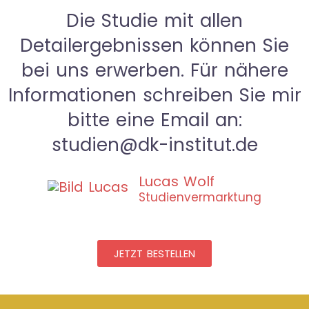
Die Studie mit allen
Detailergebnissen können Sie
bei uns erwerben. Für nähere
Informationen schreiben Sie mir
bitte eine Email an:
studien@dk-institut.de
Lucas Wolf
Studienvermarktung
JETZT BESTELLEN