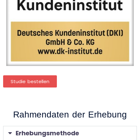
Studie bestellen
Rahmendaten der Erhebung
Erhebungsmethode