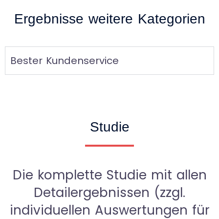
Ergebnisse weitere Kategorien
Bester Kundenservice
Studie
Die komplette Studie mit allen
Detailergebnissen (zzgl.
individuellen Auswertungen für