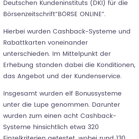
Deutschen Kundeninstituts (DKI) für die
Börsenzeitschrift“BÖRSE ONLINE“.
Hierbei wurden Cashback-Systeme und
Rabattkarten voneinander
unterschieden. Im Mittelpunkt der
Erhebung standen dabei die Konditionen,
das Angebot und der Kundenservice.
Insgesamt wurden elf Bonussysteme
unter die Lupe genommen. Darunter
wurden zum einen acht Cashback-
Systeme hinsichtlich etwa 320
Einzelkriterien getestet, wobei rund 130