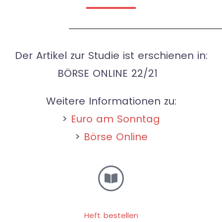
Der Artikel zur Studie ist erschienen in:
BÖRSE ONLINE 22/21
Weitere Informationen zu:
>
Euro am Sonntag
>
Börse Online
Heft bestellen