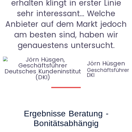
erhalten klingt in erster Linie
sehr interessant... Welche
Anbieter auf dem Markt jedoch
am besten sind, haben wir
genauestens untersucht.
Jörn Hüsgen
Geschäftsführer
DKI
Ergebnisse Beratung -
Bonitätsabhängig