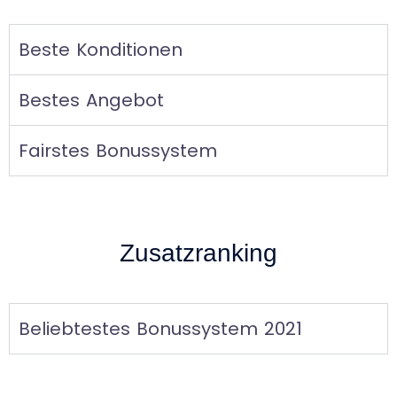
Beste Konditionen
Bestes Angebot
Fairstes Bonussystem
Zusatzranking
Beliebtestes Bonussystem 2021