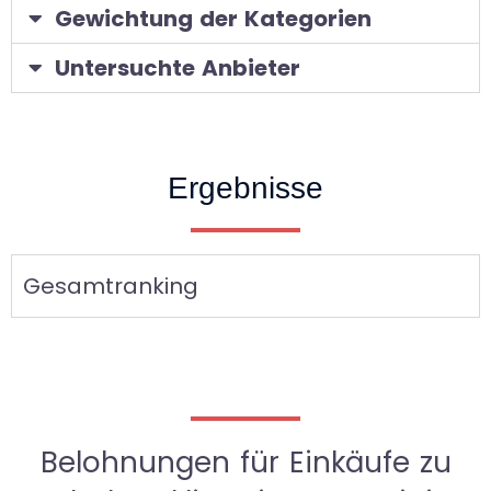
Gewichtung der Kategorien
Untersuchte Anbieter
Ergebnisse
Gesamtranking
Belohnungen für Einkäufe zu