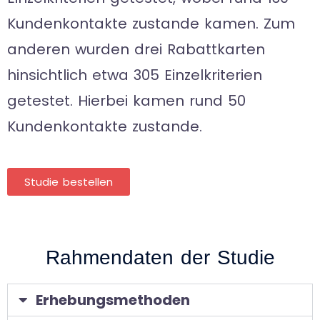
Kundenkontakte zustande kamen. Zum
anderen wurden drei Rabattkarten
hinsichtlich etwa 305 Einzelkriterien
getestet. Hierbei kamen rund 50
Kundenkontakte zustande.
Studie bestellen
Rahmendaten der Studie
Erhebungsmethoden