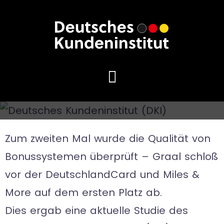
Zum zweiten Mal wurde die Qualität von
Bonussystemen überprüft – Graal schloß
vor der DeutschlandCard und Miles &
More auf dem ersten Platz ab.
Dies ergab eine aktuelle Studie des