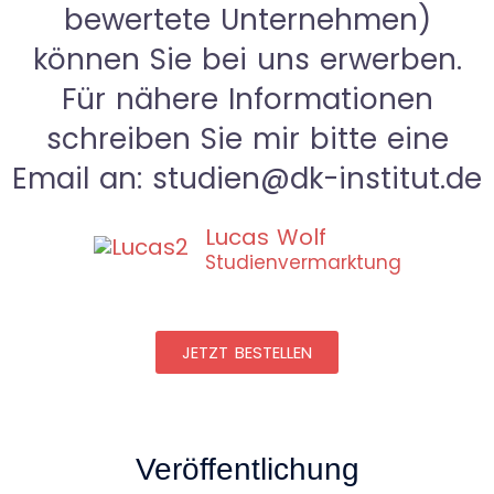
bewertete Unternehmen)
können Sie bei uns erwerben.
Für nähere Informationen
schreiben Sie mir bitte eine
Email an: studien@dk-institut.de
Lucas Wolf
Studienvermarktung
JETZT BESTELLEN
Veröffentlichung