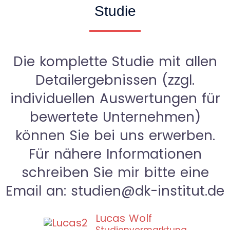
Studie
Die komplette Studie mit allen
Detailergebnissen (zzgl.
individuellen Auswertungen für
bewertete Unternehmen)
können Sie bei uns erwerben.
Für nähere Informationen
schreiben Sie mir bitte eine
Email an: studien@dk-institut.de
Lucas Wolf