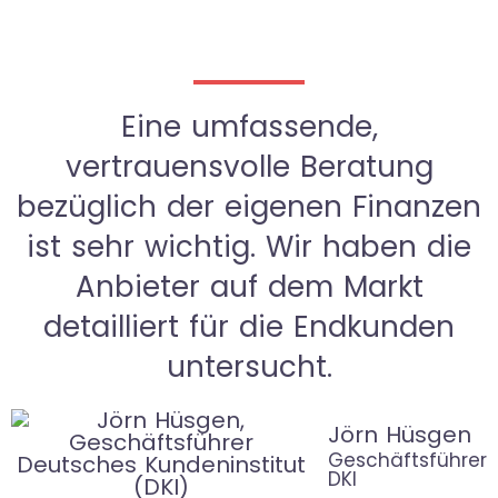
Eine umfassende,
vertrauensvolle Beratung
bezüglich der eigenen Finanzen
ist sehr wichtig. Wir haben die
Anbieter auf dem Markt
detailliert für die Endkunden
untersucht.
Jörn Hüsgen
Geschäftsführer
DKI