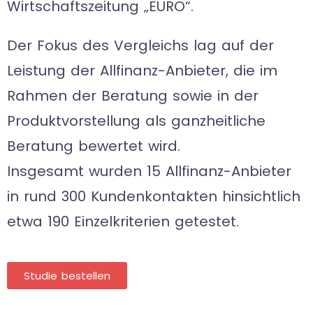
Wirtschaftszeitung „EURO“.
Der Fokus des Vergleichs lag auf der
Leistung der Allfinanz-Anbieter, die im
Rahmen der Beratung sowie in der
Produktvorstellung als ganzheitliche
Beratung bewertet wird.
Insgesamt wurden 15 Allfinanz-Anbieter
in rund 300 Kundenkontakten hinsichtlich
etwa 190 Einzelkriterien getestet.
Studie bestellen