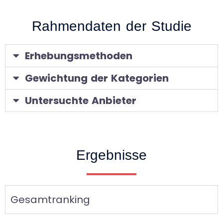
Rahmendaten der Studie
Erhebungsmethoden
Gewichtung der Kategorien
Untersuchte Anbieter
Ergebnisse
Gesamtranking