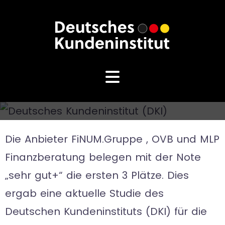
Die Anbieter FiNUM.Gruppe , OVB und MLP
Finanzberatung belegen mit der Note
„sehr gut+“ die ersten 3 Plätze. Dies
ergab eine aktuelle Studie des
Deutschen Kundeninstituts (DKI) für die