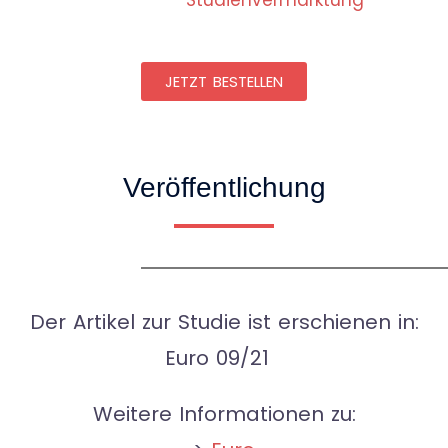
Studienvermarktung
JETZT BESTELLEN
Veröffentlichung
Der Artikel zur Studie ist erschienen in:
Euro 09/21
Weitere Informationen zu: