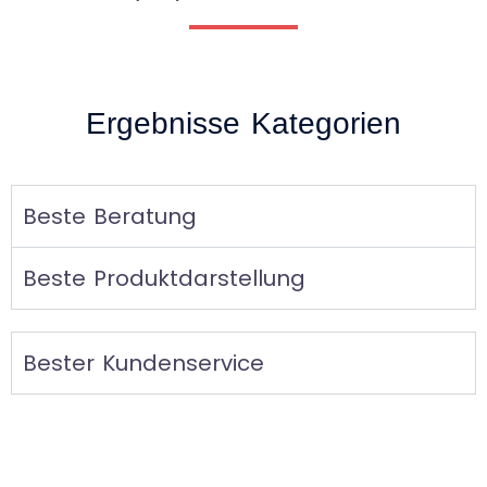
Ergebnisse Kategorien
Beste Beratung
Beste Produktdarstellung
Bester Kundenservice