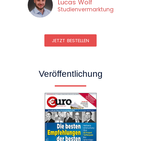
Lucas Wolf
Studienvermarktung
JETZT BESTELLEN
Veröffentlichung