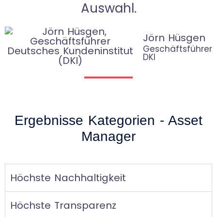
Auswahl.
Jörn Hüsgen
Geschäftsführer
DKI
Ergebnisse Kategorien - Asset
Manager
Höchste Nachhaltigkeit
Höchste Transparenz