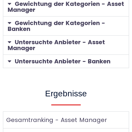
Gewichtung der Kategorien - Asset
Manager
Gewichtung der Kategorien -
Banken
Untersuchte Anbieter - Asset
Manager
Untersuchte Anbieter - Banken
Ergebnisse
Gesamtranking - Asset Manager