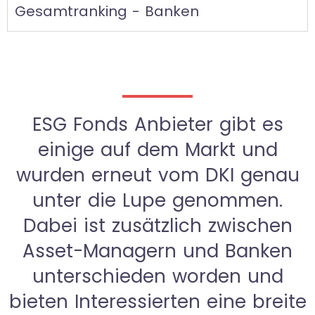
Gesamtranking - Banken
ESG Fonds Anbieter gibt es
einige auf dem Markt und
wurden erneut vom DKI genau
unter die Lupe genommen.
Dabei ist zusätzlich zwischen
Asset-Managern und Banken
unterschieden worden und
bieten Interessierten eine breite