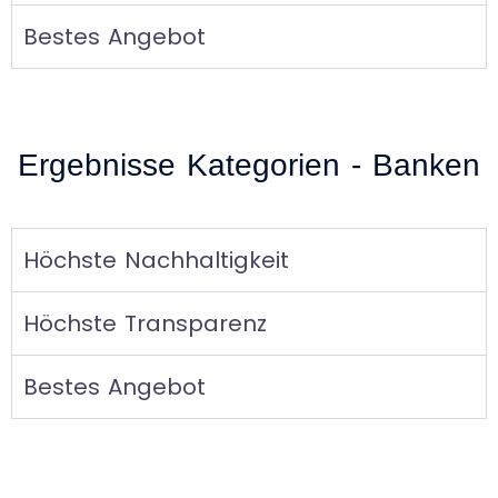
Bestes Angebot
Ergebnisse Kategorien - Banken
Höchste Nachhaltigkeit
Höchste Transparenz
Bestes Angebot