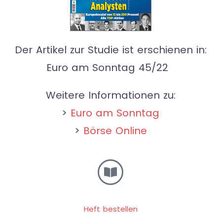
Der Artikel zur Studie ist erschienen in:
Euro am Sonntag 45/22
Weitere Informationen zu:
>
Euro am Sonntag
>
Börse Online
Heft bestellen