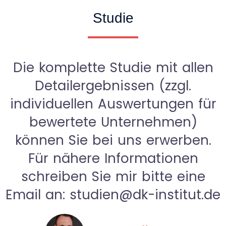
Studie
Die komplette Studie mit allen
Detailergebnissen (zzgl.
individuellen Auswertungen für
bewertete Unternehmen)
können Sie bei uns erwerben.
Für nähere Informationen
schreiben Sie mir bitte eine
Email an: studien@dk-institut.de