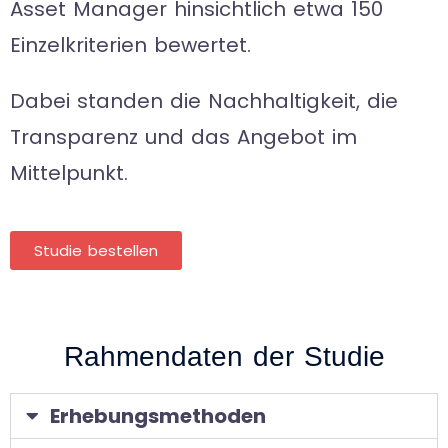
Asset Manager hinsichtlich etwa 150
Einzelkriterien bewertet.
Dabei standen die Nachhaltigkeit, die
Transparenz und das Angebot im
Mittelpunkt.
Studie bestellen
Rahmendaten der Studie
Erhebungsmethoden