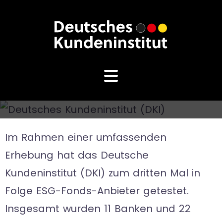
Im Rahmen einer umfassenden
Erhebung hat das Deutsche
Kundeninstitut (DKI) zum dritten Mal in
Folge ESG-Fonds-Anbieter getestet.
Insgesamt wurden 11 Banken und 22