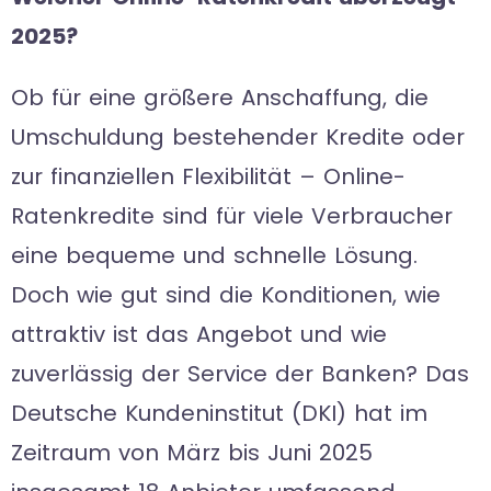
2025?
Ob für eine größere Anschaffung, die
Umschuldung bestehender Kredite oder
zur finanziellen Flexibilität – Online-
Ratenkredite sind für viele Verbraucher
eine bequeme und schnelle Lösung.
Doch wie gut sind die Konditionen, wie
attraktiv ist das Angebot und wie
zuverlässig der Service der Banken? Das
Deutsche Kundeninstitut (DKI) hat im
Zeitraum von März bis Juni 2025