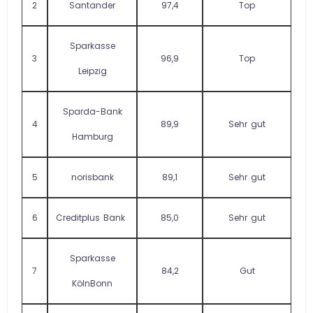
2
Santander
97,4
Top
Sparkasse
3
96,9
Top
Leipzig
Sparda-Bank
4
89,9
Sehr gut
Hamburg
5
norisbank
89,1
Sehr gut
6
Creditplus Bank
85,0
Sehr gut
Sparkasse
7
84,2
Gut
KölnBonn