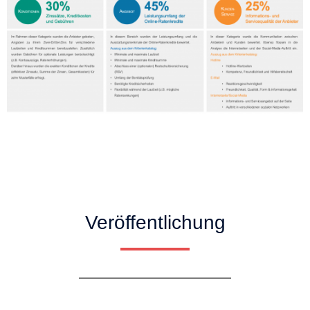
Veröffentlichung