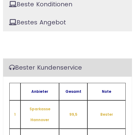
Beste Konditionen
Bestes Angebot
Bester Kundenservice
Anbieter
Gesamt
Note
Sparkasse
1
99,5
Bester
Hannover