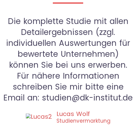
Die komplette Studie mit allen
Detailergebnissen (zzgl.
individuellen Auswertungen für
bewertete Unternehmen)
können Sie bei uns erwerben.
Für nähere Informationen
schreiben Sie mir bitte eine
Email an: studien@dk-institut.de
Lucas Wolf
Studienvermarktung