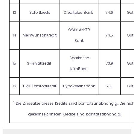
13
Sofortkredit
Creditplus Bank
74,6
Gut
OYAK ANKER
14
MeinWunschKredit
74,5
Gut
Bank
Sparkasse
15
S-Privatkredit
73,9
Gut
KölnBonn
16
HVB KomfortKredit
HypoVereinsbank
73,1
Gut
1
Die Zinssätze dieses Kredits sind bonitätsunabhängig. Die nich
gekennzeichneten Kredite sind bonitätsabhängig.