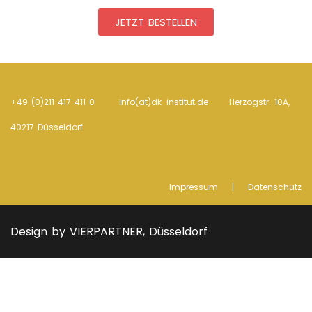
JETZT BESTELLEN
+49 (0)211 417 411 0 info(at)dk-institut.de Her­zogstr. 10A,
40217 Düsseldorf
Impressum
|
Datenschutz
Design by VIERPARTNER, Düsseldorf