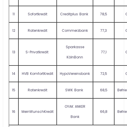
11
Sofortkredit
Creditplus Bank
78,5
12
Ratenkredit
Commerzbank
77,3
Sparkasse
13
S-Privatkredit
77,1
KölnBonn
14
HVB KomfortKredit
HypoVereinsbank
72,5
15
Ratenkredit
SWK Bank
68,5
Befri
OYAK ANKER
16
MeinWunschKredit
66,8
Befri
Bank