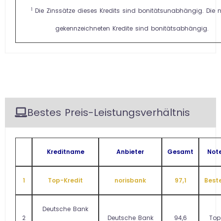
1
Die Zinssätze dieses Kredits sind bonitätsunabhängig. Die n
gekennzeichneten Kredite sind bonitätsabhängig.
Bestes Preis-Leistungsverhältnis
Kreditname
Anbieter
Gesamt
Not
1
Top-Kredit
norisbank
97,1
Best
Deutsche Bank
2
Deutsche Bank
94,6
Top