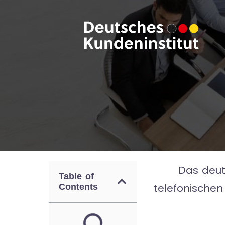
Das deut
Table of
telefonischen
Contents