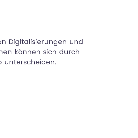
n Digitalisierungen und
men können sich durch
 unterscheiden.