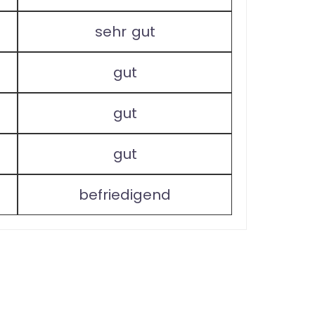
sehr gut
gut
gut
gut
befriedigend