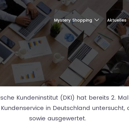
Mystery Shopping
Aktuelles
sche Kundeninstitut (DKI) hat bereits 2. Ma
 Kundenservice in Deutschland untersucht, a
sowie ausgewertet.