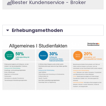
Bester Kundenservice - Broker
Erhebungsmethoden