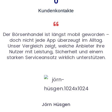
0
Kundenkontakte
Der Börsenhandel ist längst mobil geworden –
doch nicht jede App überzeugt im Alltag.
Unser Vergleich zeigt, welche Anbieter ihre
Nutzer mit Leistung, Sicherheit und einem
starken Serviceansatz wirklich unterstützen.
Jörn Hüsgen