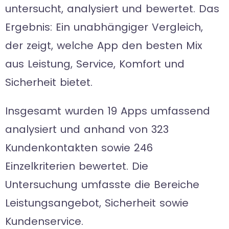
untersucht, analysiert und bewertet. Das
Ergebnis: Ein unabhängiger Vergleich,
der zeigt, welche App den besten Mix
aus Leistung, Service, Komfort und
Sicherheit bietet.
Insgesamt wurden 19 Apps umfassend
analysiert und anhand von 323
Kundenkontakten sowie 246
Einzelkriterien bewertet. Die
Untersuchung umfasste die Bereiche
Leistungsangebot, Sicherheit sowie
Kundenservice.