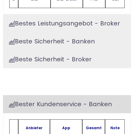
Bestes Leistungsangebot - Broker
Beste Sicherheit - Banken
Beste Sicherheit - Broker
Bester Kundenservice - Banken
Anbieter
App
Gesamt
Note