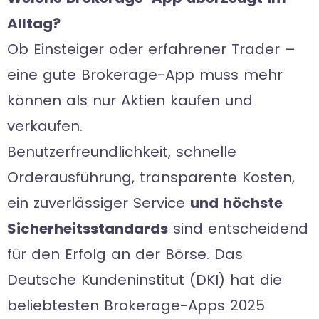
Alltag?
Ob Einsteiger oder erfahrener Trader –
eine gute Brokerage-App muss mehr
können als nur Aktien kaufen und
verkaufen.
Benutzerfreundlichkeit, schnelle
Orderausführung, transparente Kosten,
ein zuverlässiger Service
und höchste
Sicherheitsstandards
sind entscheidend
für den Erfolg an der Börse. Das
Deutsche Kundeninstitut (DKI) hat die
beliebtesten Brokerage-Apps 2025