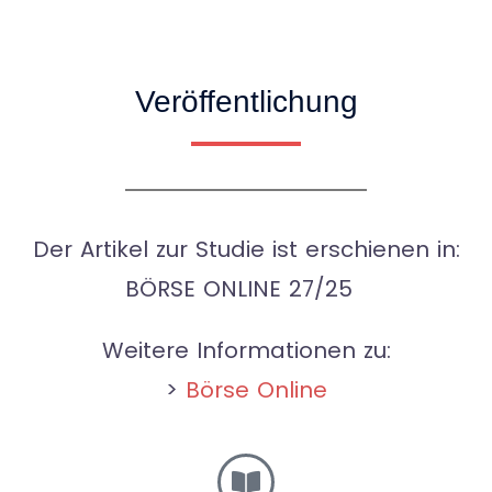
Veröffentlichung
Der Artikel zur Studie ist erschienen in:
BÖRSE ONLINE 27/25
Weitere Informationen zu:
>
Börse Online