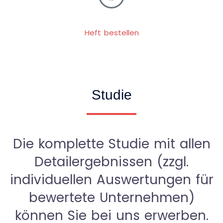
Heft bestellen
Studie
Die komplette Studie mit allen
Detailergebnissen (zzgl.
individuellen Auswertungen für
bewertete Unternehmen)
können Sie bei uns erwerben.