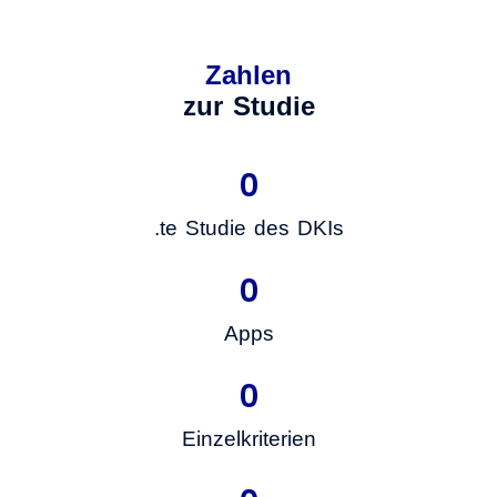
Zahlen
zur Studie
0
.te Studie des DKIs
0
Apps
0
Einzelkriterien